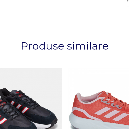
Produse similare