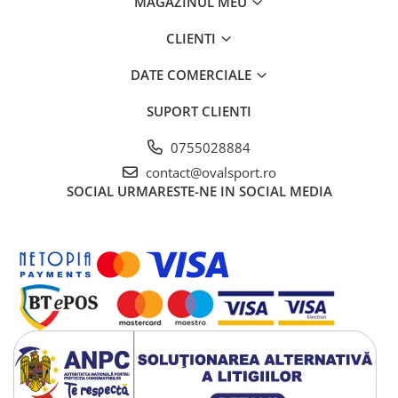
MAGAZINUL MEU
CLIENTI
DATE COMERCIALE
SUPORT CLIENTI
0755028884
contact@ovalsport.ro
SOCIAL
URMARESTE-NE IN SOCIAL MEDIA