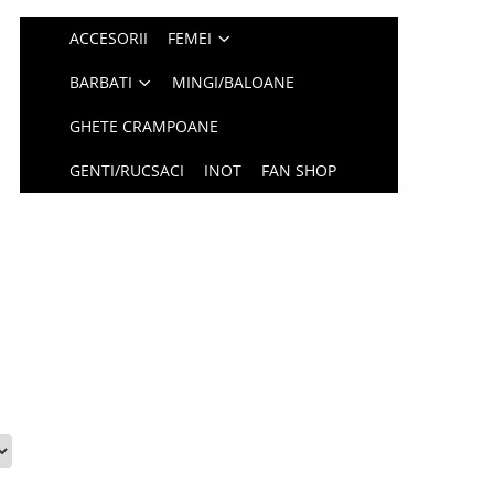
ACCESORII
FEMEI
BARBATI
MINGI/BALOANE
GHETE CRAMPOANE
GENTI/RUCSACI
INOT
FAN SHOP