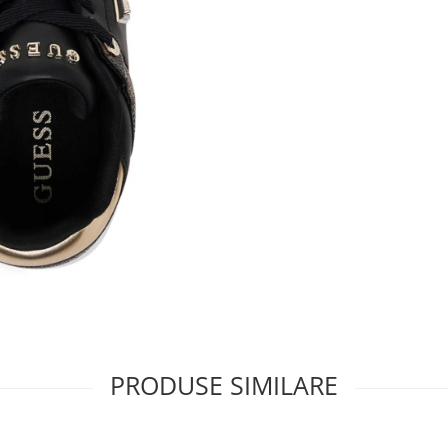
PRODUSE SIMILARE