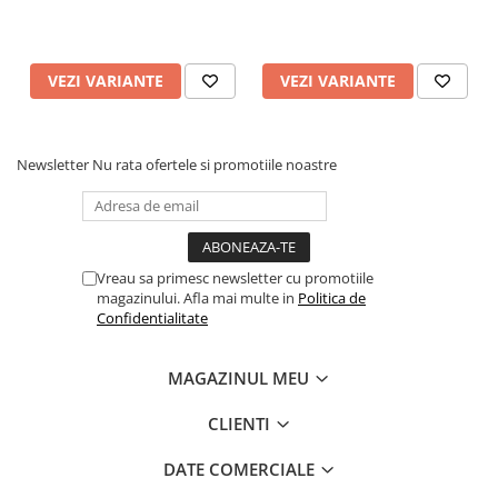
VEZI VARIANTE
VEZI VARIANTE
Newsletter
Nu rata ofertele si promotiile noastre
Vreau sa primesc newsletter cu promotiile
magazinului. Afla mai multe in
Politica de
Confidentialitate
MAGAZINUL MEU
CLIENTI
DATE COMERCIALE