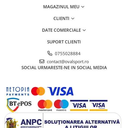
MAGAZINUL MEU
CLIENTI
DATE COMERCIALE
SUPORT CLIENTI
0755028884
contact@ovalsport.ro
SOCIAL
URMARESTE-NE IN SOCIAL MEDIA