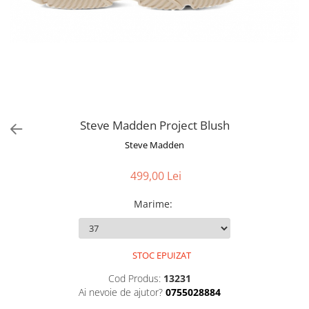
Steve Madden Project Blush
Steve Madden
499,00 Lei
Marime
:
STOC EPUIZAT
Cod Produs:
13231
Ai nevoie de ajutor?
0755028884