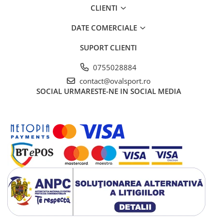
CLIENTI
DATE COMERCIALE
SUPORT CLIENTI
0755028884
contact@ovalsport.ro
SOCIAL
URMARESTE-NE IN SOCIAL MEDIA