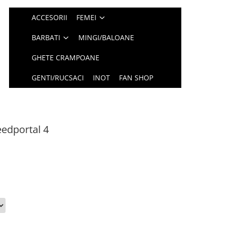
ACCESORII
FEMEI
BARBATI
MINGI/BALOANE
GHETE CRAMPOANE
GENTI/RUCSACI
INOT
FAN SHOP
eedportal 4