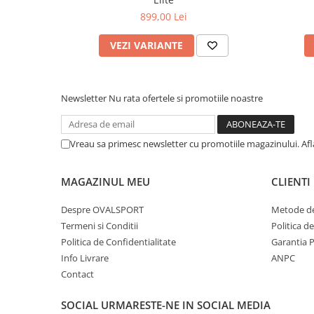
899,00 Lei
VEZI VARIANTE
Newsletter
Nu rata ofertele si promotiile noastre
Vreau sa primesc newsletter cu promotiile magazinului. Af
MAGAZINUL MEU
CLIENTI
Despre OVALSPORT
Metode de
Termeni si Conditii
Politica d
Politica de Confidentialitate
Garantia 
Info Livrare
ANPC
Contact
SOCIAL
URMARESTE-NE IN SOCIAL MEDIA