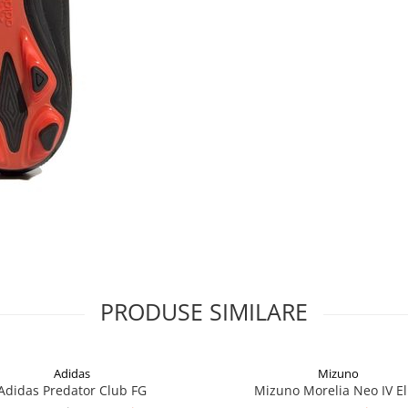
PRODUSE SIMILARE
Adidas
Mizuno
Adidas Predator Club FG
Mizuno Morelia Neo IV El