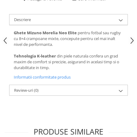
Descriere
Ghete Mizuno Morelia Neo Elite
pentru fotbal sau rugby
cu 8+4 crampoane mixte, concepute pentru cel mai inalt
nivel de performanta.
Tehnologia K-leather
din piele naturala confera un grad
maxim de comfort si precizie, asigurand in acelasi timp si o
durabilitate in timp.
Informatii conformitate produs
Review-uri
(0)
PRODUSE SIMILARE