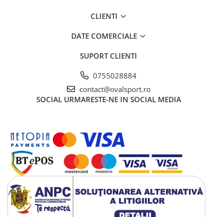
CLIENTI
DATE COMERCIALE
SUPORT CLIENTI
0755028884
contact@ovalsport.ro
SOCIAL
URMARESTE-NE IN SOCIAL MEDIA