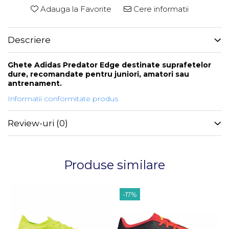
Adauga la Favorite
Cere informatii
Descriere
Ghete Adidas Predator Edge destinate suprafetelor
dure, recomandate pentru juniori, amatori sau
antrenament.
Informatii conformitate produs
Review-uri
(0)
Produse similare
-17%