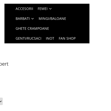
ACCESORII
FEMEI
BARBATI
MINGI/BALOANE
GHETE CRAMPOANE
GENTI/RUCSACI
INOT
FAN SHOP
bert