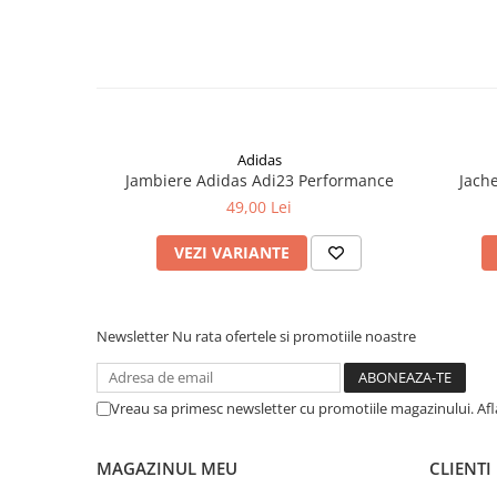
Adidas
Jambiere Adidas Adi23 Performance
Jach
49,00 Lei
VEZI VARIANTE
Newsletter
Nu rata ofertele si promotiile noastre
Vreau sa primesc newsletter cu promotiile magazinului. Af
MAGAZINUL MEU
CLIENTI