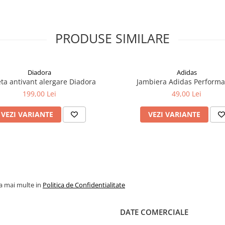
PRODUSE SIMILARE
Diadora
Adidas
eta antivant alergare Diadora
Jambiera Adidas Perform
199,00 Lei
49,00 Lei
VEZI VARIANTE
VEZI VARIANTE
la mai multe in
Politica de Confidentialitate
DATE COMERCIALE