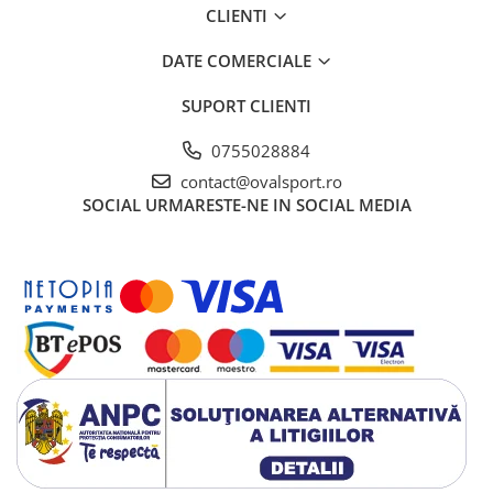
CLIENTI
DATE COMERCIALE
SUPORT CLIENTI
0755028884
contact@ovalsport.ro
SOCIAL
URMARESTE-NE IN SOCIAL MEDIA