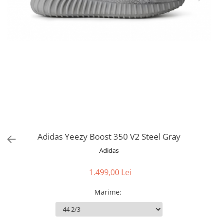
Adidas Yeezy Boost 350 V2 Steel Gray
Adidas
1.499,00 Lei
Marime
: