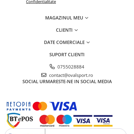
Confidentialitate
MAGAZINUL MEU
CLIENTI
DATE COMERCIALE
SUPORT CLIENTI
0755028884
contact@ovalsport.ro
SOCIAL
URMARESTE-NE IN SOCIAL MEDIA