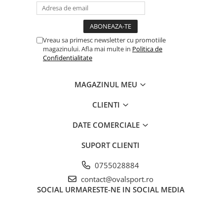
Vreau sa primesc newsletter cu promotiile
magazinului. Afla mai multe in
Politica de
Confidentialitate
MAGAZINUL MEU
CLIENTI
DATE COMERCIALE
SUPORT CLIENTI
0755028884
contact@ovalsport.ro
SOCIAL
URMARESTE-NE IN SOCIAL MEDIA