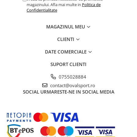
magazinului. Afla mai multe in
Politica de
Confidentialitate
MAGAZINUL MEU
CLIENTI
DATE COMERCIALE
SUPORT CLIENTI
0755028884
contact@ovalsport.ro
SOCIAL
URMARESTE-NE IN SOCIAL MEDIA