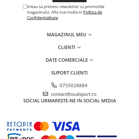
Vreau sa primesc newsletter cu promotiile
magazinului. Afla mai multe in
Politica de
Confidentialitate
MAGAZINUL MEU
CLIENTI
DATE COMERCIALE
SUPORT CLIENTI
0755028884
contact@ovalsport.ro
SOCIAL
URMARESTE-NE IN SOCIAL MEDIA