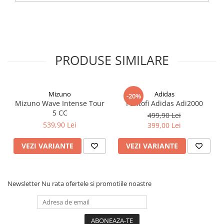
PRODUSE SIMILARE
Mizuno
Adidas
-20%
Mizuno Wave Intense Tour
Pantofi Adidas Adi2000
5 CC
499,90 Lei
539,90 Lei
399,00 Lei
VEZI VARIANTE
VEZI VARIANTE
Newsletter
Nu rata ofertele si promotiile noastre