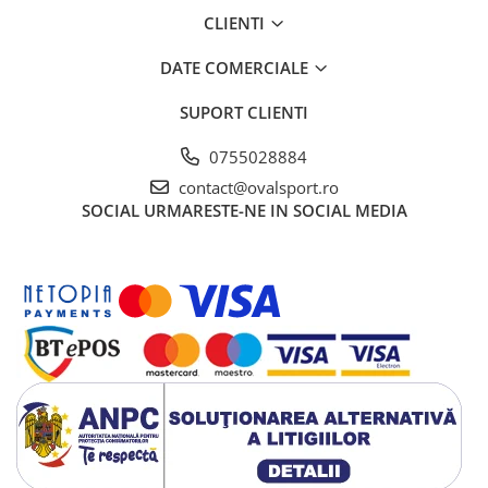
CLIENTI
DATE COMERCIALE
SUPORT CLIENTI
0755028884
contact@ovalsport.ro
SOCIAL
URMARESTE-NE IN SOCIAL MEDIA