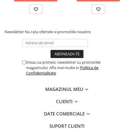
Newsletter
Nu rata ofertele si promotiile noastre
Vreau sa primesc newsletter cu promotiile
magazinului. Afla mai multe in
Politica de
Confidentialitate
MAGAZINUL MEU
CLIENTI
DATE COMERCIALE
SUPORT CLIENTI