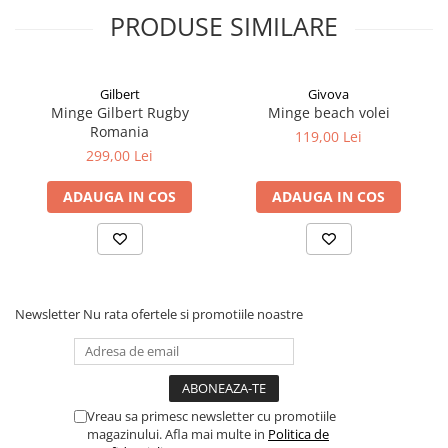
PRODUSE SIMILARE
Gilbert
Givova
Minge Gilbert Rugby
Minge beach volei
Romania
119,00 Lei
299,00 Lei
ADAUGA IN COS
ADAUGA IN COS
Newsletter
Nu rata ofertele si promotiile noastre
Vreau sa primesc newsletter cu promotiile
magazinului. Afla mai multe in
Politica de