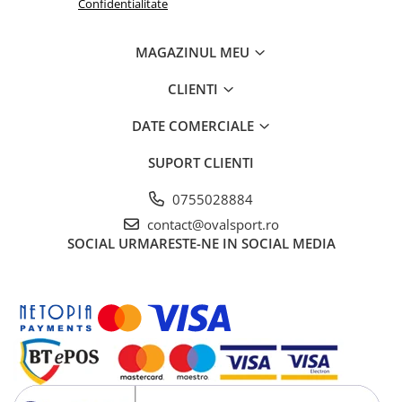
Confidentialitate
MAGAZINUL MEU
CLIENTI
DATE COMERCIALE
SUPORT CLIENTI
0755028884
contact@ovalsport.ro
SOCIAL
URMARESTE-NE IN SOCIAL MEDIA