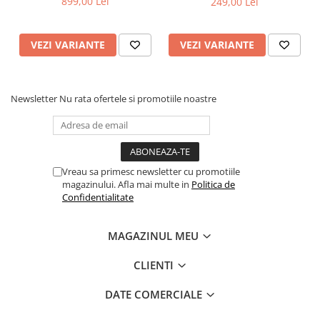
899,00 Lei
249,00 Lei
VEZI VARIANTE
VEZI VARIANTE
Newsletter
Nu rata ofertele si promotiile noastre
Vreau sa primesc newsletter cu promotiile
magazinului. Afla mai multe in
Politica de
Confidentialitate
MAGAZINUL MEU
CLIENTI
DATE COMERCIALE