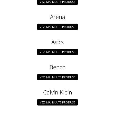
VEZI MAI MULTE PRODUSE
Arena
VEZI MAI MULTE PRODUSE
Asics
VEZI MAI MULTE PRODUSE
Bench
VEZI MAI MULTE PRODUSE
Calvin Klein
VEZI MAI MULTE PRODUSE