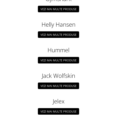
VEZI MAI MULTE PRODUSE
Helly Hansen
VEZI MAI MULTE PRODUSE
Hummel
VEZI MAI MULTE PRODUSE
Jack Wolfskin
VEZI MAI MULTE PRODUSE
Jelex
VEZI MAI MULTE PRODUSE