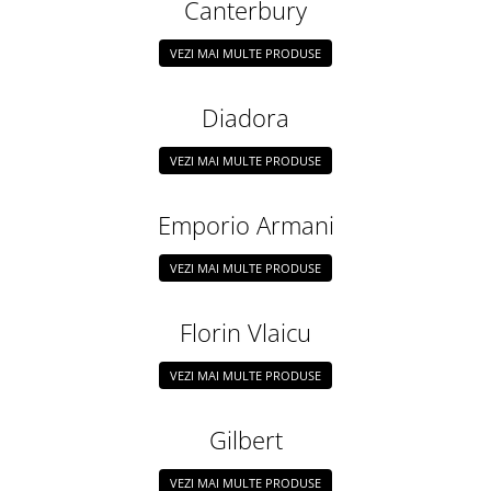
Canterbury
VEZI MAI MULTE PRODUSE
Diadora
VEZI MAI MULTE PRODUSE
Emporio Armani
VEZI MAI MULTE PRODUSE
Florin Vlaicu
VEZI MAI MULTE PRODUSE
Gilbert
VEZI MAI MULTE PRODUSE