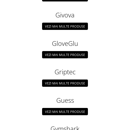
Givova
VEZI MAI MULTE PRODUSE
GloveGlu
VEZI MAI MULTE PRODUSE
Griptec
VEZI MAI MULTE PRODUSE
Guess
VEZI MAI MULTE PRODUSE
Gymshark