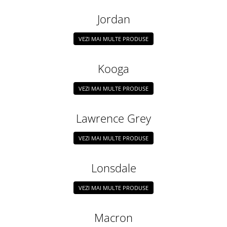
Jordan
VEZI MAI MULTE PRODUSE
Kooga
VEZI MAI MULTE PRODUSE
Lawrence Grey
VEZI MAI MULTE PRODUSE
Lonsdale
VEZI MAI MULTE PRODUSE
Macron