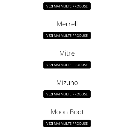
VEZI MAI MULTE PRODUSE
Merrell
VEZI MAI MULTE PRODUSE
Mitre
VEZI MAI MULTE PRODUSE
Mizuno
VEZI MAI MULTE PRODUSE
Moon Boot
VEZI MAI MULTE PRODUSE