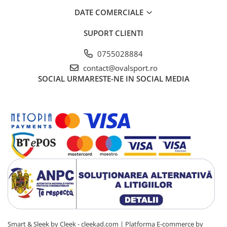
DATE COMERCIALE
SUPORT CLIENTI
0755028884
contact@ovalsport.ro
SOCIAL
URMARESTE-NE IN SOCIAL MEDIA
Smart & Sleek by Cleek - cleekad.com |
Platforma E-commerce by