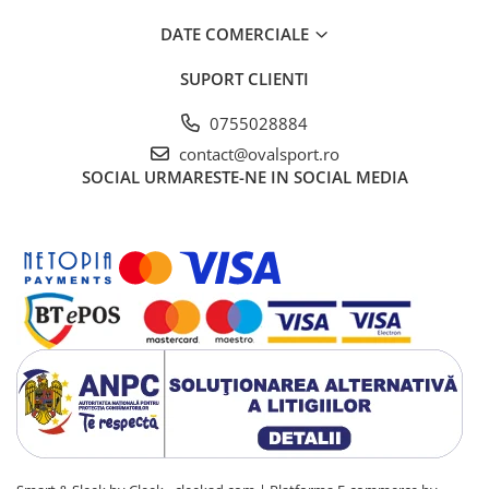
DATE COMERCIALE
SUPORT CLIENTI
0755028884
contact@ovalsport.ro
SOCIAL
URMARESTE-NE IN SOCIAL MEDIA