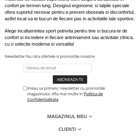
confort pe termen lung. Designul ergonomic si talpile speciale 
ofera suportul necesar pentru a preveni oboseala si disconfortul, 
astfel incat sa te bucuri de fiecare pas in activitatile tale sportive.
Alege incaltamintea sport potrivita pentru tine si bucura-te de 
confort si incredere in fiecare antrenament sau activitate zilnica, 
cu o selectie moderna si versatila!
Newsletter
Nu rata ofertele si promotiile noastre
Vreau sa primesc newsletter cu promotiile
magazinului. Afla mai multe in
Politica de
Confidentialitate
MAGAZINUL MEU
CLIENTI