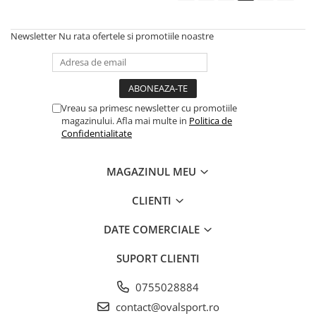
Newsletter
Nu rata ofertele si promotiile noastre
Vreau sa primesc newsletter cu promotiile
magazinului. Afla mai multe in
Politica de
Confidentialitate
MAGAZINUL MEU
CLIENTI
DATE COMERCIALE
SUPORT CLIENTI
0755028884
contact@ovalsport.ro